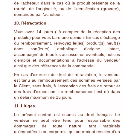
de l'acheteur dans le cas où le produit présente de la
rareté, de l'originalité, ou de l'identification (gravure),
demandée par 'acheteur'.
10. Rétractation
Vous avez 14 jours ( à compter de la réception des
produits) pour vous faire une opinion. En cas d'échange
ou remboursement, renvoyez le(les) produit(s) neuf(s)
dans son(leurs) emballage d'origine, intact,
accompagné de tous les accessoires éventuels, notices
d'emploi et documentations à l'adresse du vendeur
ainsi que des références de la commande.
En cas d'exercice du droit de rétractation, le vendeur
est tenu au remboursement des sommes versées par
le Client, sans frais, à l'exception des frais de retour et
des frais d'expédition. Le remboursement est dû dans
un délai maximum de 15 jours.
11. Litiges
Le présent contrat est soumis au droit français. Le
vendeur ne peut être tenu pour responsable des
dommages de toute nature, tant matériels
qu'immatériels ou corporels, qui pourraient résulter d'un