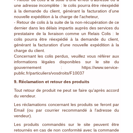
une adresse incomplète : le colis pourra être réexpédié
à la demande du client, générant la facturation d’une
nouvelle expédition à la charge de l'acheteur,
- Retour de colis à la suite de la non-récupération de ce
dernier dans les délais impartis auprès des services du
prestataire de la livraison comme un Relais Colis : le
colis pourra être réexpédié à la demande du client,
générant la facturation d’une nouvelle expédition à la
charge du client.
Concernant les colis perdus, veuillez vous référer aux
informations légales disponibles sur le site du
gouvernement : https://www.service-
public.fr/particuliers/vosdroits/F10037
9. Réclamation et retour des produits
Tout retour de produit ne peut se faire qu'après accord
du vendeur.
Les réclamations concernant les produits se feront par
Email (ou par courrier recommandé à l'adresse du
vendeur).
Les produits commandés sur le site peuvent être
retournés en cas de non conformité avec la commande