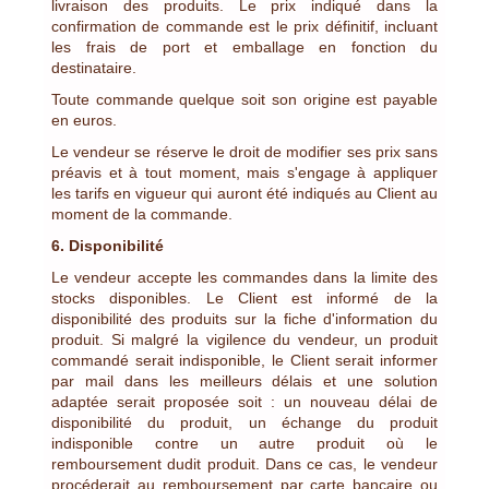
livraison des produits. Le prix indiqué dans la
confirmation de commande est le prix définitif, incluant
les frais de port et emballage en fonction du
destinataire.
Toute commande quelque soit son origine est payable
en euros.
Le vendeur se réserve le droit de modifier ses prix sans
préavis et à tout moment, mais s'engage à appliquer
les tarifs en vigueur qui auront été indiqués au Client au
moment de la commande.
6. Disponibilité
Le vendeur accepte les commandes dans la limite des
stocks disponibles. Le Client est informé de la
disponibilité des produits sur la fiche d'information du
produit. Si malgré la vigilence du vendeur, un produit
commandé serait indisponible, le Client serait informer
par mail dans les meilleurs délais et une solution
adaptée serait proposée soit : un nouveau délai de
disponibilité du produit, un échange du produit
indisponible contre un autre produit où le
remboursement dudit produit. Dans ce cas, le vendeur
procéderait au remboursement par carte bancaire ou