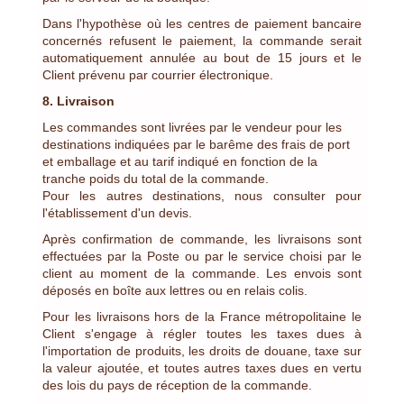
Dans l'hypothèse où les centres de paiement bancaire
concernés refusent le paiement, la commande serait
automatiquement annulée au bout de 15 jours et le
Client prévenu par courrier électronique.
8. Livraison
Les commandes sont livrées par le vendeur pour les
destinations indiquées par le barême des frais de port
et emballage et au tarif indiqué en fonction de la
tranche poids du total de la commande.
Pour les autres destinations, nous consulter pour
l'établissement d'un devis.
Après confirmation de commande, les livraisons sont
effectuées par la Poste ou par le service choisi par le
client au moment de la commande. Les envois sont
déposés en boîte aux lettres ou en relais colis.
Pour les livraisons hors de la France métropolitaine le
Client s'engage à régler toutes les taxes dues à
l'importation de produits, les droits de douane, taxe sur
la valeur ajoutée, et toutes autres taxes dues en vertu
des lois du pays de réception de la commande.