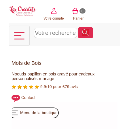
Panneau de gestion des cookies
0
Votre compte
Panier
Mots de Bois
Noeuds papillon en bois gravé pour cadeaux
personnalisés mariage
9.9/10 pour 679 avis
Contact
Menu de la boutique