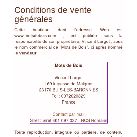
Conditions de vente
générales
Cette boutique dont l'adresse Web est
www.motsdebois.com , est publiée sous la
responsabilité de son propriétaire, Vincent Largot , sous
le nom commercial de "Mots de Bois", ci après nommé
le vendeur
.
Mots de Bois
Vincent Largot
169 impasse de Malgras
26170 BUIS-LES-BARONNIES
Tel : 0972620829
France
Contact par mail
Siret : Siret 401 097 027 - RCS Romans
Toute reproduction, intégrale ou partielle, de contenu