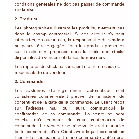
conditions générales ne doit pas passer de commande
sur le site.
2. Produits
Les photographies illustrant les produits, n'entrent pas
dans le champ contractuel. Si des erreurs s'y sont
introduites, en aucun cas, la responsabilité du vendeur
ne pourra être engagée. Tous les produits présentés
sur le site sont proposés dans la limite des stocks
disponibles du vendeur et de ses fournisseurs.
Les ruptures de stock ne sauraient mettre en cause la
responsabilité du vendeur.
3. Commande
Les systèmes d'enregistrement automatique sont
considérés comme valant preuve, de la nature, du
contenu et de la date de la commande. Le Client reçoit
sur l'adresse mail qu'il aura communiqué la
confirmation de sa commande. La vente ne sera
conclue qu'à compter de cette confirmation de
commande. Le vendeur se réserve le droit d'annuler
toute commande d'un Client avec lequel existerait un
litige relatif au paiement d'une commande antérieure.