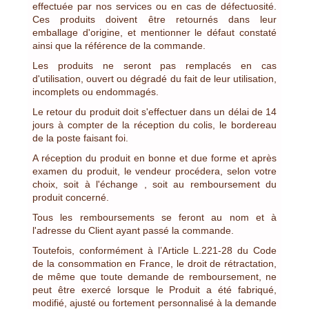
effectuée par nos services ou en cas de défectuosité.
Ces produits doivent être retournés dans leur
emballage d'origine, et mentionner le défaut constaté
ainsi que la référence de la commande.
Les produits ne seront pas remplacés en cas
d'utilisation, ouvert ou dégradé du fait de leur utilisation,
incomplets ou endommagés.
Le retour du produit doit s'effectuer dans un délai de 14
jours à compter de la réception du colis, le bordereau
de la poste faisant foi.
A réception du produit en bonne et due forme et après
examen du produit, le vendeur procédera, selon votre
choix, soit à l'échange , soit au remboursement du
produit concerné.
Tous les remboursements se feront au nom et à
l'adresse du Client ayant passé la commande.
Toutefois, conformément à l’Article L.221-28 du Code
de la consommation en France, le droit de rétractation,
de même que toute demande de remboursement, ne
peut être exercé lorsque le Produit a été fabriqué,
modifié, ajusté ou fortement personnalisé à la demande