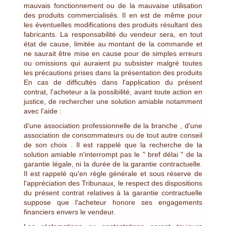
mauvais fonctionnement ou de la mauvaise utilisation
des produits commercialisés. Il en est de même pour
les éventuelles modifications des produits résultant des
fabricants. La responsabilité du vendeur sera, en tout
état de cause, limitée au montant de la commande et
ne saurait être mise en cause pour de simples erreurs
ou omissions qui auraient pu subsister malgré toutes
les précautions prises dans la présentation des produits
En cas de difficultés dans l'application du présent
contrat, l'acheteur a la possibilité, avant toute action en
justice, de rechercher une solution amiable notamment
avec l'aide :
d'une association professionnelle de la branche , d'une
association de consommateurs ou de tout autre conseil
de son choix . Il est rappelé que la recherche de la
solution amiable n'interrompt pas le " bref délai " de la
garantie légale, ni la durée de la garantie contractuelle.
Il est rappelé qu'en règle générale et sous réserve de
l'appréciation des Tribunaux, le respect des dispositions
du présent contrat relatives à la garantie contractuelle
suppose que l'acheteur honore ses engagements
financiers envers le vendeur.