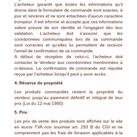
L’acheteur garantit que toutes les informations qu’il
donne dans le formulaire de commande sont exactes, à
jour et sincères et ne sont entachées d’aucun caractère
trompeur. Il est informé et accepte que ces informations
valent preuve de son identité et l’engagent dès leur
validation. L’acheteur doit s’assurer que les
coordonnées communiquées lors de sa commande
sont correctes et qu’elles lui permettent de recevoir
l’email de confirmation de sa commande.
A défaut de réception de celui-ci, l’acheteur doit
contacter le Vendeur aux coordonnées mentionnées à
ci-dessus. La confirmation de commande est réputée
reçue par l’acheteur lorsqu’il peut y avoir accès.
4. Réserve de propriété
Les produits commandés restent la propriété du
vendeur jusqu'au paiement définitif et intégral de leur
prix (Loi du 12 mai 1980).
5. Prix
Les prix de vente des produits sont affichés sur le site
en euros TVA non soumise art. 293 B du CGI et ne
comprennent pas les frais de livraison applicables à la