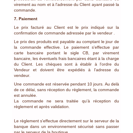
virement au nom et à l'adresse du Client ayant passé la
commande.
7. Paiement
Le prix facturé au Client est le prix indiqué sur la
confirmation de commande adressée par le vendeur .
Le prix des produits est payable au comptant le jour de
la commande effective. Le paiement s'effectue par
carte bancaire portant le sigle CB, par virement
bancaire, les éventuels frais bancaires étant à la charge
du Client. Les chèques sont à établir à l'ordre du
Vendeur et doivent être expédiés à l'adresse du
vendeur.
Une commande est réservée pendant 10 jours. Au delà
de ce délai, sans réception du règlement, la commande
est annulée.
La commande ne sera traitée qu'à réception du
règlement et après validation.
Le règlement s'effectue directement sur le serveur de la
banque dans un environnement sécurisé sans passer
par le serveur de la boutique.