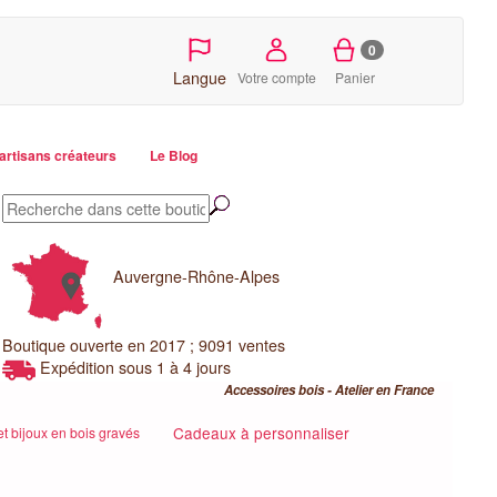
0
Langue
Votre compte
Panier
artisans créateurs
Le Blog
Auvergne-Rhône-Alpes
Boutique ouverte en 2017 ; 9091 ventes
Expédition sous 1 à 4 jours
Accessoires bois - Atelier en France
Cadeaux à personnaliser
t bijoux en bois gravés