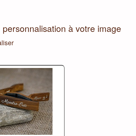
e personnalisation à votre image
liser