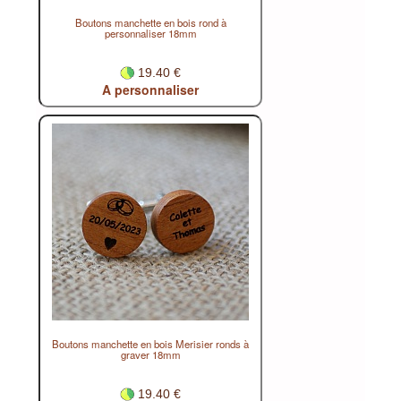
Boutons manchette en bois rond à
personnaliser 18mm
19.40 €
A personnaliser
Boutons manchette en bois Merisier ronds à
graver 18mm
19.40 €