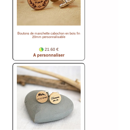
Boutons de manchette cabochon en bois fin
20mm personnalisable
21.60 €
A personnaliser