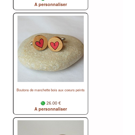
A personnaliser
Boutons de manchette bois aux coeurs peints
26.00 €
A personnaliser