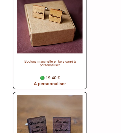
Boutons manchette en bois carré à
personnaliser
19.40 €
A personnaliser