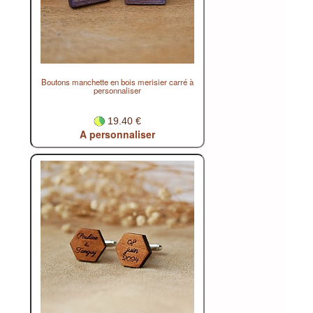
Boutons manchette en bois merisier carré à
personnaliser
19.40 €
A personnaliser