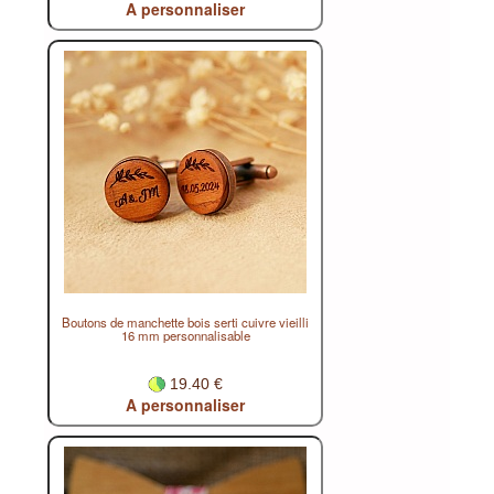
A personnaliser
Boutons de manchette bois serti cuivre vieilli
16 mm personnalisable
19.40 €
A personnaliser