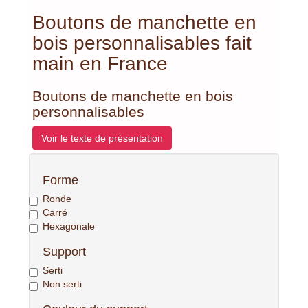
Boutons de manchette en
bois personnalisables fait
main en France
Boutons de manchette en bois
personnalisables
Voir le texte de présentation
Forme
Ronde
Carré
Hexagonale
Support
Serti
Non serti