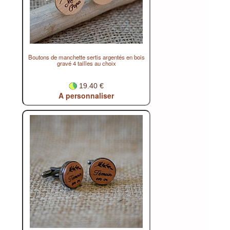
Boutons de manchette sertis argentés en bois
gravé 4 tailles au choix
19.40 €
A personnaliser