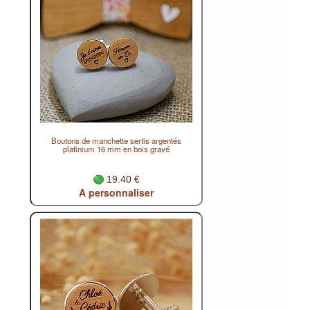
Boutons de manchette sertis argentés
platinium 16 mm en bois gravé
19.40 €
A personnaliser