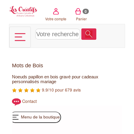
Panneau de gestion des cookies
0
Votre compte
Panier
Mots de Bois
Noeuds papillon en bois gravé pour cadeaux
personnalisés mariage
9.9/10 pour 679 avis
Contact
Menu de la boutique