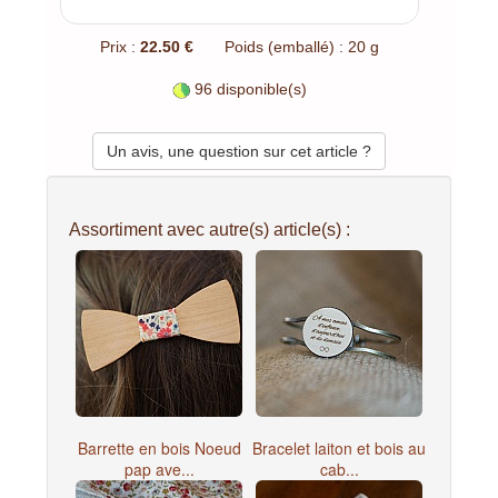
Prix :
22.50 €
Poids (emballé) : 20 g
96 disponible(s)
Un avis, une question sur cet article ?
Assortiment avec autre(s) article(s) :
Barrette en bois Noeud
Bracelet laiton et bois au
pap ave...
cab...