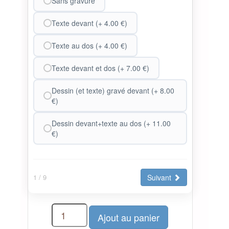
Sans gravure
Texte devant (+ 4.00 €)
Texte au dos (+ 4.00 €)
Texte devant et dos (+ 7.00 €)
Dessin (et texte) gravé devant (+ 8.00
€)
Dessin devant+texte au dos (+ 11.00
€)
Suivant
1
/ 9